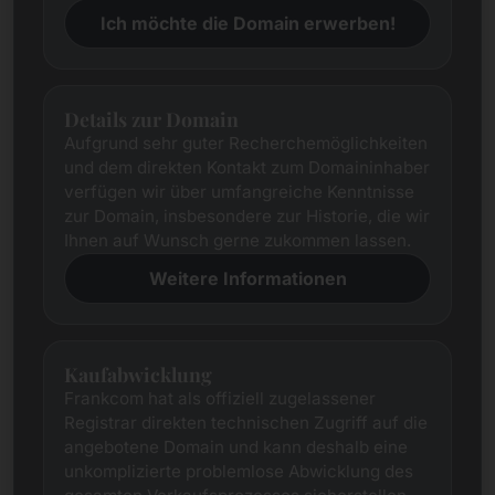
Ich möchte die Domain erwerben!
Details zur Domain
Aufgrund sehr guter Recherchemöglichkeiten
und dem direkten Kontakt zum Domaininhaber
verfügen wir über umfangreiche Kenntnisse
zur Domain, insbesondere zur Historie, die wir
Ihnen auf Wunsch gerne zukommen lassen.
Weitere Informationen
Kaufabwicklung
Frankcom hat als offiziell zugelassener
Registrar direkten technischen Zugriff auf die
angebotene Domain und kann deshalb eine
unkomplizierte problemlose Abwicklung des